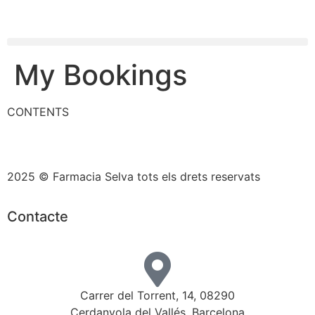
My Bookings
CONTENTS
2025 © Farmacia Selva tots els drets reservats
Contacte
Carrer del Torrent, 14, 08290
Cerdanyola del Vallés, Barcelona