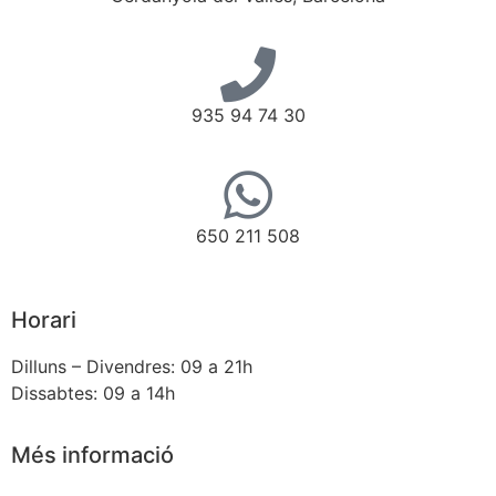
935 94 74 30
650 211 508
Horari
Dilluns – Divendres: 09 a 21h
Dissabtes: 09 a 14h
Més informació