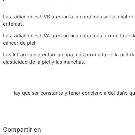
Las radiaciones UVB afectan a la capa más superficial de
eritemas.
Las radiaciones UVA afectan una capa más profunda de la 
cáncer de piel.
Los Infrarrojos afectan la capa más profunda de la piel (
elasticidad de la piel y las manchas.
Hay que ser constante y tener conciencia del daño qu
Compartir en