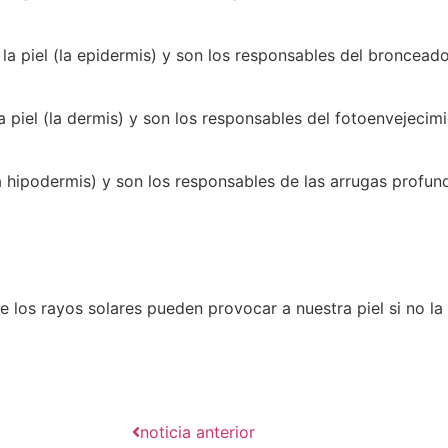
 la piel (la epidermis) y son los responsables del broncea
piel (la dermis) y son los responsables del fotoenvejecimi
la hipodermis) y son los responsables de las arrugas profun
e los rayos solares pueden provocar a nuestra piel si no l
noticia anterior