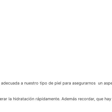
 adecuada a nuestro tipo de piel para asegurarnos un aspec
ar la hidratación rápidamente. Además recordar, que hay q