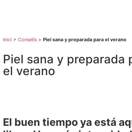
Inici
>
Consells
>
Piel sana y preparada para el verano
Piel sana y preparada 
el verano
El buen tiempo ya está aq