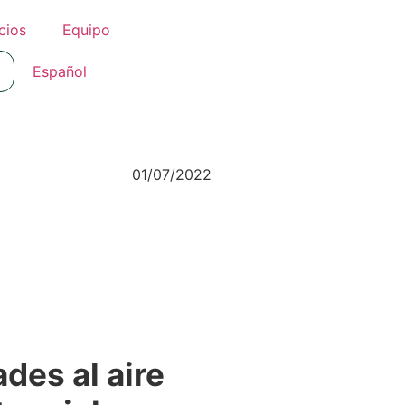
cios
Equipo
Español
01/07/2022
des al aire